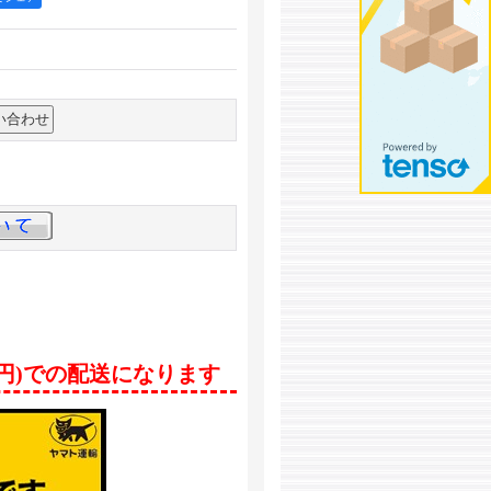
0円)での配送になります