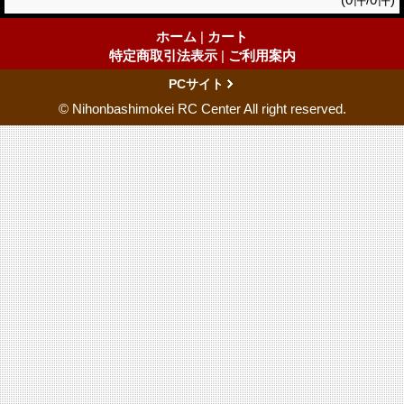
ホーム
|
カート
特定商取引法表示
|
ご利用案内
PCサイト
© Nihonbashimokei RC Center All right reserved.