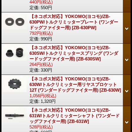
440円
(税込)
定価
:
550円
【ネコポス対応】YOKOMO(ヨコモ)/ZB-
630PW/トルクリミッタープレート (ワンダー
ドッグファイター用)
[ZB-630PW]
792円
(税込)
定価
:
990円
【ネコポス対応】YOKOMO(ヨコモ)/ZB-
630SW/トルクリミッタースプリング (ワンダ
ードッグファイター用)
[ZB-630SW]
264円
(税込)
定価
:
330円
【ネコポス対応】YOKOMO(ヨコモ)/ZB-
630W/トルクリミッター用リヤスプロケット
12T (ワンダードッグファイター用)
[ZB-630W]
1,056円
(税込)
定価
:
1,320円
【ネコポス対応】YOKOMO(ヨコモ)/ZB-
631W/トルクリミッターシャフト (ワンダード
ッグファイター用)
[ZB-631W]
528円
(税込)