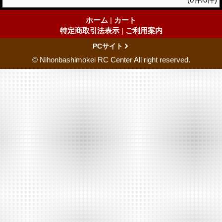
ホーム
|
カート
特定商取引法表示
|
ご利用案内
PCサイト
© Nihonbashimokei RC Center All right reserved.