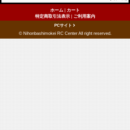
ホーム
|
カート
特定商取引法表示
|
ご利用案内
PCサイト
© Nihonbashimokei RC Center All right reserved.