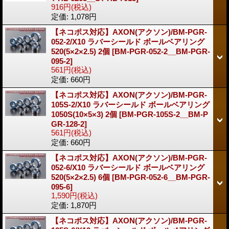
916円
(税込)
定価
:
1,078円
【ネコポス対応】AXON(アクソン)/BM-PGR-
052-2/X10 ラバーシールド ボールベアリング
520(5×2×2.5) 2個
[BM-PGR-052-2__BM-PGR-
095-2]
561円
(税込)
定価
:
660円
【ネコポス対応】AXON(アクソン)/BM-PGR-
105S-2/X10 ラバーシールド ボールベアリング
1050S(10×5×3) 2個
[BM-PGR-105S-2__BM-P
GR-128-2]
561円
(税込)
定価
:
660円
【ネコポス対応】AXON(アクソン)/BM-PGR-
052-6/X10 ラバーシールド ボールベアリング
520(5×2×2.5) 6個
[BM-PGR-052-6__BM-PGR-
095-6]
1,590円
(税込)
定価
:
1,870円
【ネコポス対応】AXON(アクソン)/BM-PGR-