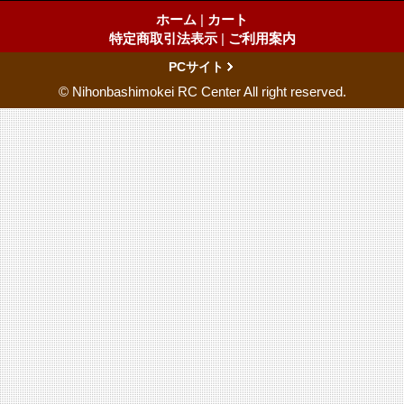
ホーム
|
カート
特定商取引法表示
|
ご利用案内
PCサイト
© Nihonbashimokei RC Center All right reserved.