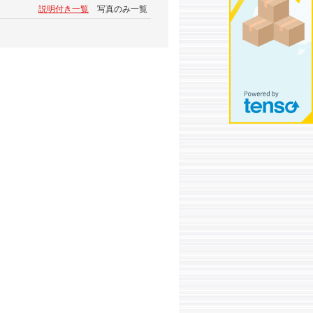
説明付き一覧
写真のみ一覧