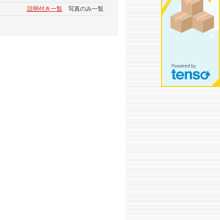
説明付き一覧
写真のみ一覧