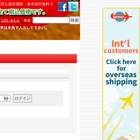
模型を激安価格・基本送料無料で
検索
:
お問い合わせ