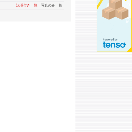
説明付き一覧
写真のみ一覧