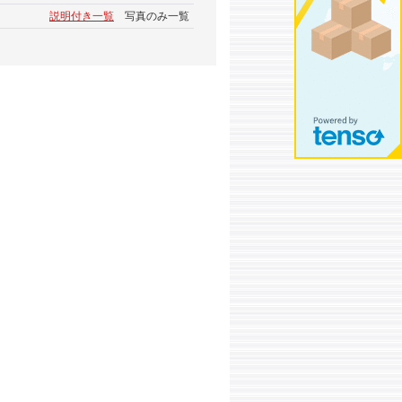
説明付き一覧
写真のみ一覧