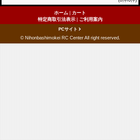
ホーム
|
カート
特定商取引法表示
|
ご利用案内
PCサイト
© Nihonbashimokei RC Center All right reserved.