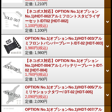
定価
:
1,210円
【ネコポス対応】OPTION No.1(オプション
No.1)/HDT-002/アルミフロントスタビライザ
ーセット/DT02
[HDT-002]
1,100円
(税込)
定価
:
1,100円
OPTION No.1(オプションNo.1)/HDT-003/アル
ミフロントバンパープレート/DT-02
[HDT-003]
1,980円
(税込)
定価
:
1,980円
【ネコポス対応】OPTION No.1(オプション
No.1)/HDT-004/アルミバッテリープレート/DT-
02
[HDT-004]
1,760円
(税込)
定価
:
1,760円
OPTION No.1(オプションNo.1)/HDT-005/アル
ミリヤショックタワー/ DT-02
[HDT-005]
2,090円
(税込)
定価
:
2,090円
OPTION No.1(オプションNo.1)/HDT-007/アル