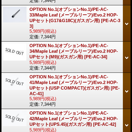
定価
:
7,344円
OPTION No.1(オプションNo.1)/PE-AC-
33/Maple Leaf (メープルリーフ)/Evo.2 HOP-
UPセット(G17&G18C)(ガスガン用)
[PE-AC-3
3]
5,989円
(税込)
定価
:
7,344円
OPTION No.1(オプションNo.1)/PE-AC-
34/Maple Leaf (メープルリーフ)/Evo.2 HOP-
UPセット(M9)(ガスガン用)
[PE-AC-34]
5,989円
(税込)
定価
:
7,344円
OPTION No.1(オプションNo.1)/PE-AC-
41/Maple Leaf (メープルリーフ)/Evo.2 HOP-
UPセット(USP COMPACT)(ガスガン用)
[PE-
AC-41]
5,989円
(税込)
定価
:
7,344円
OPTION No.1(オプションNo.1)/PE-AC-
42/Maple Leaf (メープルリーフ)/Evo.2 HOP-
UPセット(UPS.45)(ガスガン用)
[PE-AC-42]
5,989円
(税込)