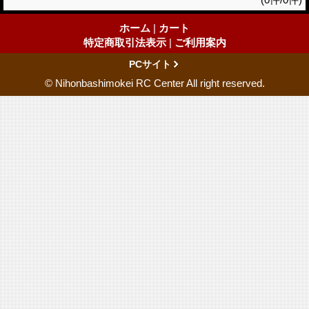
ホーム
|
カート
特定商取引法表示
|
ご利用案内
PCサイト
© Nihonbashimokei RC Center All right reserved.