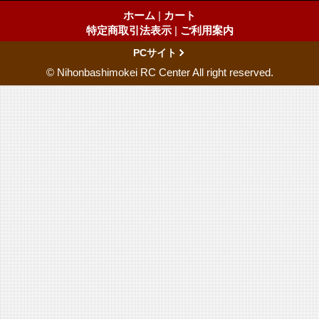
ホーム
|
カート
特定商取引法表示
|
ご利用案内
PCサイト
© Nihonbashimokei RC Center All right reserved.