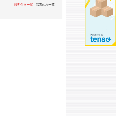
説明付き一覧
写真のみ一覧