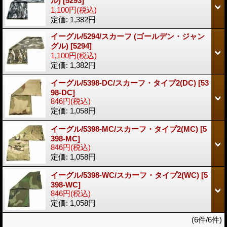
ル)
[5293]
1,100円
(税込)
定価
:
1,382円
イーグル/5294/スカーフ (ゴールデン・ジャン
グル)
[5294]
1,100円
(税込)
定価
:
1,382円
イーグル/5398-DC/スカーフ・タイプ2(DC)
[53
98-DC]
846円
(税込)
定価
:
1,058円
イーグル/5398-MC/スカーフ・タイプ2(MC)
[5
398-MC]
846円
(税込)
定価
:
1,058円
イーグル/5398-WC/スカーフ・タイプ2(WC)
[5
398-WC]
846円
(税込)
定価
:
1,058円
(6件/6件)