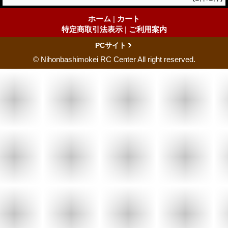
ホーム
|
カート
特定商取引法表示
|
ご利用案内
PCサイト
© Nihonbashimokei RC Center All right reserved.