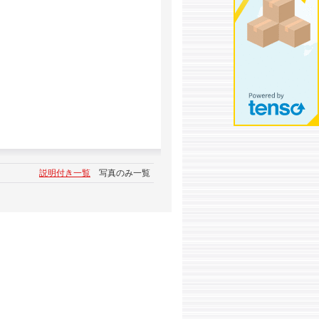
説明付き一覧
写真のみ一覧