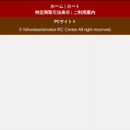
ホーム
|
カート
特定商取引法表示
|
ご利用案内
PCサイト
© Nihonbashimokei RC Center All right reserved.