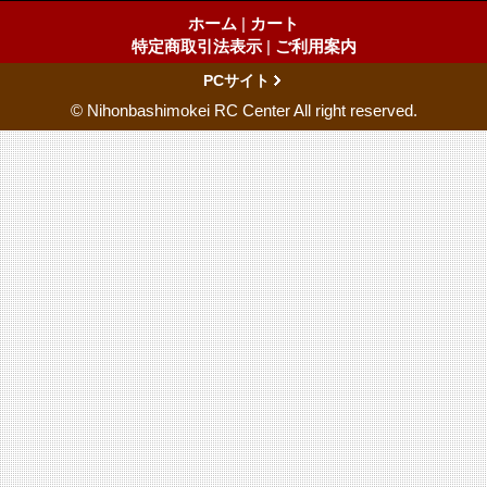
ホーム
|
カート
特定商取引法表示
|
ご利用案内
PCサイト
© Nihonbashimokei RC Center All right reserved.