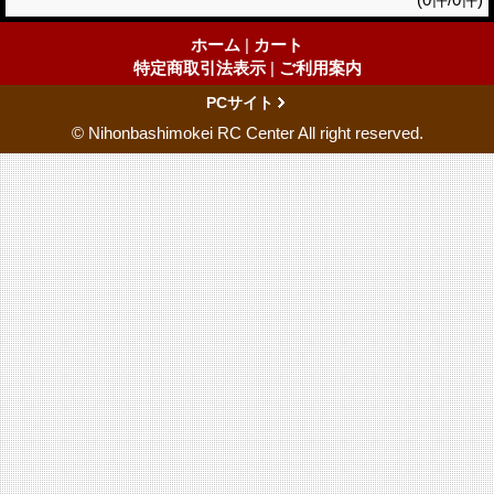
ホーム
|
カート
特定商取引法表示
|
ご利用案内
PCサイト
© Nihonbashimokei RC Center All right reserved.