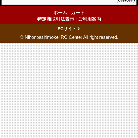
ホーム
|
カート
特定商取引法表示
|
ご利用案内
PCサイト
© Nihonbashimokei RC Center All right reserved.