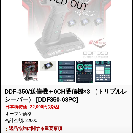
DDF-350/送信機＋6CH受信機×3 （トリプルレ
シーバー）
[DDF350-63PC]
日本橋特価
:
22,000円
(税込)
オープン価格
合計金額
:
22000
返品特約に関する重要事項