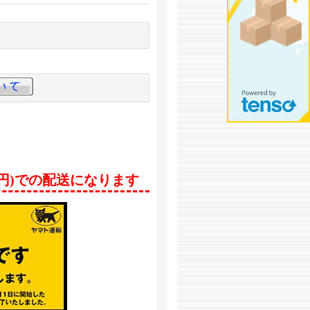
0円)での配送になります