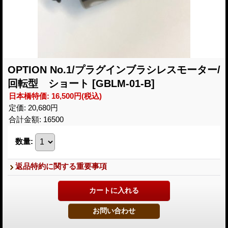
OPTION No.1/プラグインブラシレスモーター/
回転型 ショート
[GBLM-01-B]
日本橋特価
:
16,500円
(税込)
定価
:
20,680円
合計金額
:
16500
数量
:
返品特約に関する重要事項