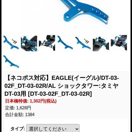
【ネコポス対応】EAGLE(イーグル)/DT-03-
02F_DT-03-02R/AL ショックタワー:タミヤ
DT-03用
[DT-03-02F_DT-03-02R]
日本橋特価
:
1,302円
(税込)
定価
:
1,628円
合計金額
:
1384
タイプ
: