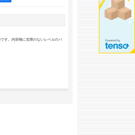
のです。内容物に支障のないレベルのパ