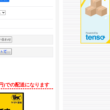
0円)での配送になります