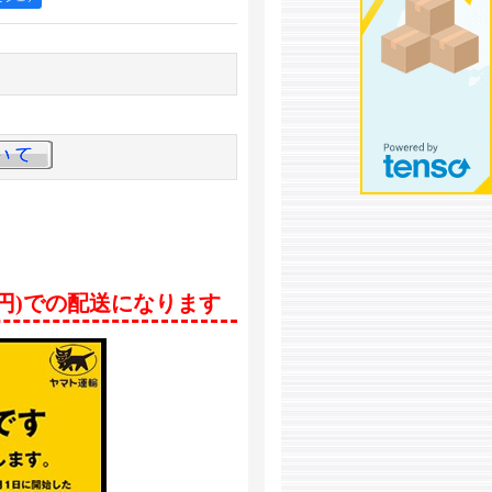
0円)での配送になります