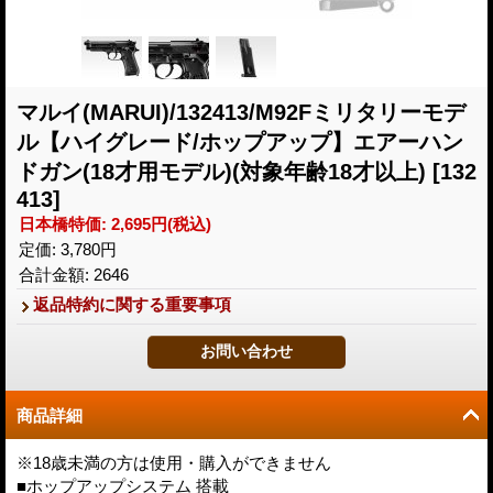
マルイ(MARUI)/132413/M92Fミリタリーモデ
ル【ハイグレード/ホップアップ】エアーハン
ドガン(18才用モデル)(対象年齢18才以上)
[132
413]
日本橋特価
:
2,695円
(税込)
定価
:
3,780円
合計金額
:
2646
返品特約に関する重要事項
商品詳細
※18歳未満の方は使用・購入ができません
■ホップアップシステム 搭載