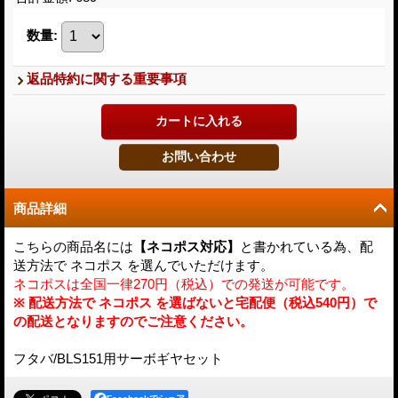
数量
:
返品特約に関する重要事項
商品詳細
こちらの商品名には
【ネコポス対応】
と書かれている為、配
送方法で ネコポス を選んでいただけます。
ネコポスは全国一律270円（税込）での発送が可能です。
※ 配送方法で ネコポス を選ばないと宅配便（税込540円）で
の配送となりますのでご注意ください。
フタバ/BLS151用サーボギヤセット