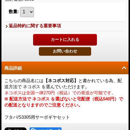
数量
:
返品特約に関する重要事項
商品詳細
こちらの商品名には
【ネコポス対応】
と書かれている為、配
送方法で ネコポス を選んでいただけます。
ネコポスは全国一律270円（税込）での発送が可能です。
※ 配送方法で ネコポス を選ばないと宅配便（税込540円）で
の配送となりますのでご注意ください。
フタバ/S3305用サーボギヤセット